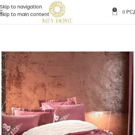
Skip to navigation
0
0
РС
Skip to main content