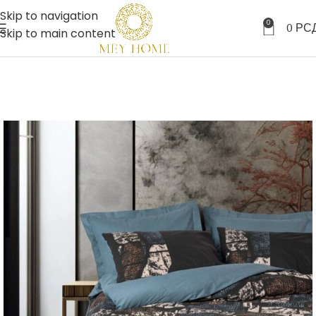
Skip to navigation
0
0
РС
Skip to main content