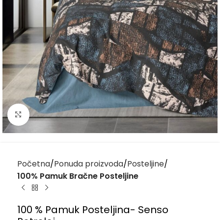
Kliknite za uvećanje
Početna
Ponuda proizvoda
Posteljine
100% Pamuk Bračne Posteljine
100 % Pamuk Posteljina- Senso