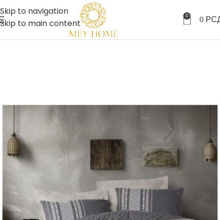
Skip to navigation
0
0
РС
Skip to main content