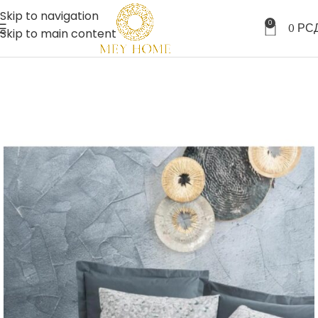
Skip to navigation
0
0
РС
Skip to main content