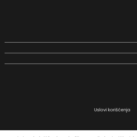
Uslovi korišćenja