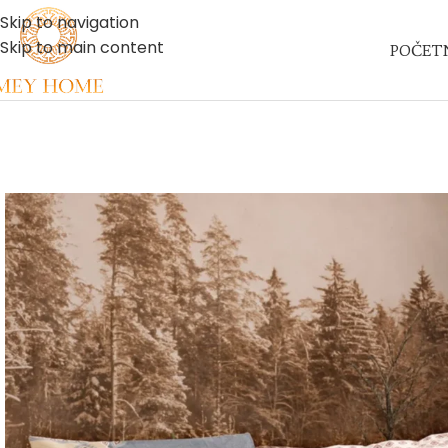
Skip to navigation
Skip to main content
POČET