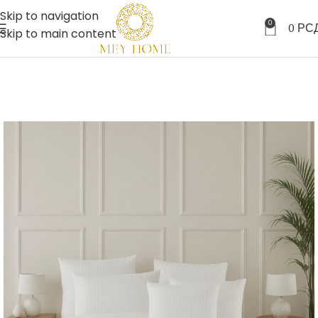
Skip to navigation
0
0
РС
Skip to main content