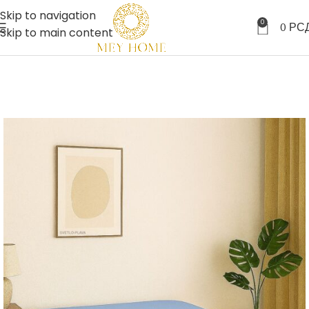
Skip to navigation
0
0
РС
Skip to main content